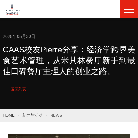
2025年05月30日
CAAS校友Pierre分享：经济学跨界美
食艺术管理，从米其林餐厅新手到最
佳口碑餐厅主理人的创业之路。
返回列表
HOME
新闻与活动
NEWS