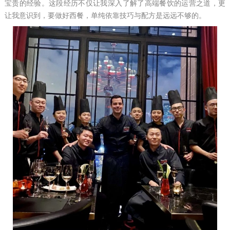
宝贵的经验。这段经历不仅让我深入了解了高端餐饮的运营之道，更
让我意识到，要做好西餐，单纯依靠技巧与配方是远远不够的。