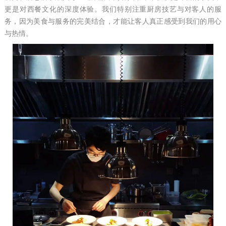
更是对西餐文化的深度体验。我们特别注重厨房技艺与对客人的服
务，因为美食与服务的完美结合，才能让客人真正感受到我们的用心
与热情。