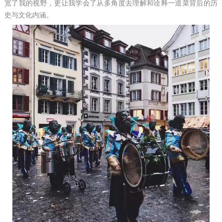
宽了我的视野，更让我学会了从多角度去理解和诠释一道菜背后的历
史与文化内涵。