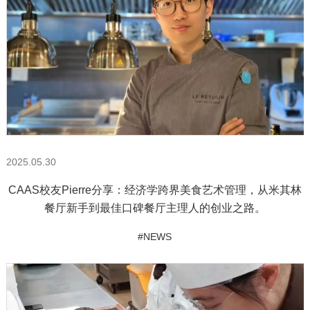
2025.05.30
CAAS校友Pierre分享：经济学跨界美食艺术管理，从米其林
餐厅新手到最佳口碑餐厅主理人的创业之路。
#NEWS