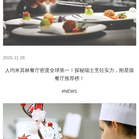
2025.11.28
人均米其林餐厅密度全球第一！探秘瑞士烹饪实力，附星级
餐厅推荐榜！
#NEWS