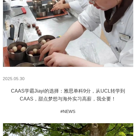
2025.05.30
CAAS学霸Jiayi的选择：雅思单科9分，从UCL转学到
CAAS，甜点梦想与海外实习高薪，我全要！
#NEWS