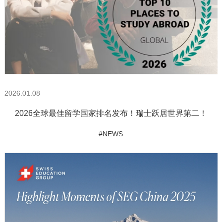
2026.01.08
2026全球最佳留学国家排名发布！瑞士跃居世界第二！
#NEWS