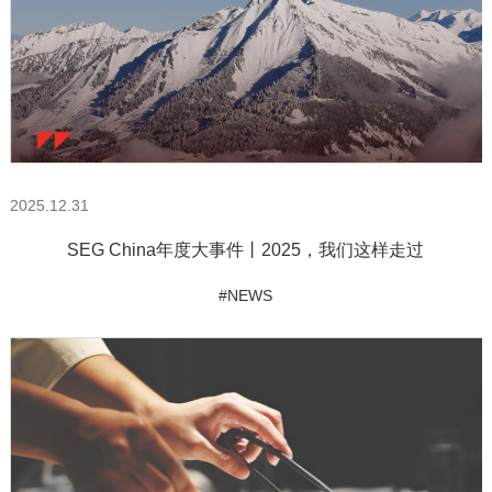
2025.12.31
SEG China年度大事件丨2025，我们这样走过
#NEWS