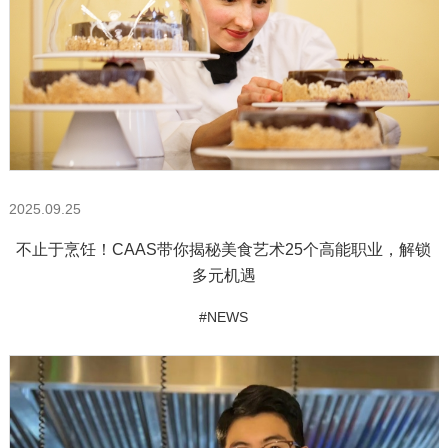
2025.09.25
不止于烹饪！CAAS带你揭秘美食艺术25个高能职业，解锁
多元机遇
#NEWS