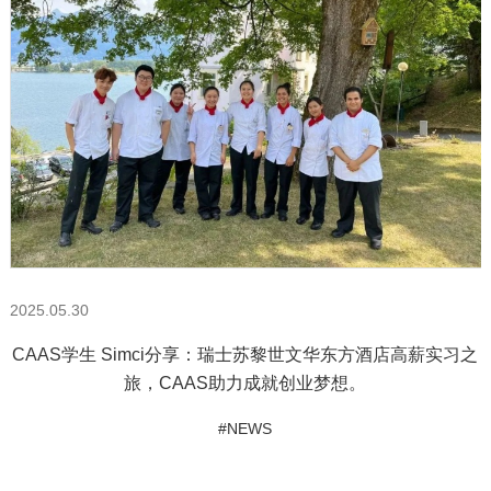
2025.05.30
CAAS学生 Simci分享：瑞士苏黎世文华东方酒店高薪实习之
旅，CAAS助力成就创业梦想。
#NEWS