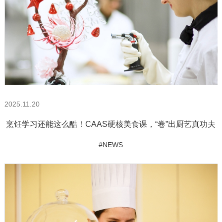
2025.11.20
烹饪学习还能这么酷！CAAS硬核美食课，“卷”出厨艺真功夫
#NEWS